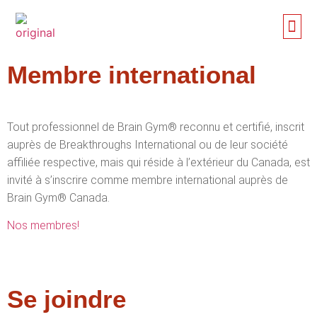
Membre international
Tout professionnel de Brain Gym® reconnu et certifié, inscrit
auprès de Breakthroughs International ou de leur société
affiliée respective, mais qui réside à l’extérieur du Canada, est
invité à s’inscrire comme membre international auprès de
Brain Gym® Canada.
Nos membres!
Se joindre