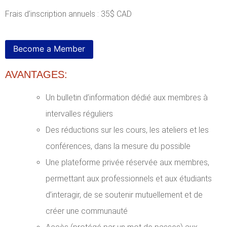
Frais d’inscription annuels : 35$ CAD
AVANTAGES:
Un bulletin d’information dédié aux membres à
intervalles réguliers
Des réductions sur les cours, les ateliers et les
conférences, dans la mesure du possible
Une plateforme privée réservée aux membres,
permettant aux professionnels et aux étudiants
d’interagir, de se soutenir mutuellement et de
créer une communauté