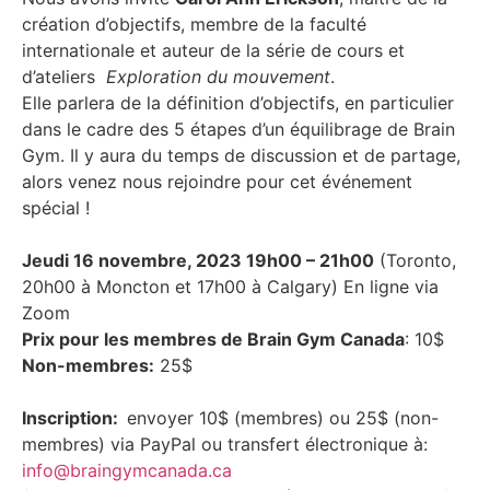
création d’objectifs, membre de la faculté
internationale et auteur de la série de cours et
d’ateliers
Exploration du mouvement
.
Elle parlera de la définition d’objectifs, en particulier
dans le cadre des 5 étapes d’un équilibrage de Brain
Gym. Il y aura du temps de discussion et de partage,
alors venez nous rejoindre pour cet événement
spécial !
Jeudi 16 novembre, 2023 19h00 – 21h00
(Toronto,
20h00 à Moncton et 17h00 à Calgary) En ligne via
Zoom
Prix pour les membres de Brain Gym Canada
: 10$
Non-membres:
25$
Inscription:
envoyer 10$ (membres) ou 25$ (non-
membres) via PayPal ou transfert électronique à:
info@braingymcanada.ca