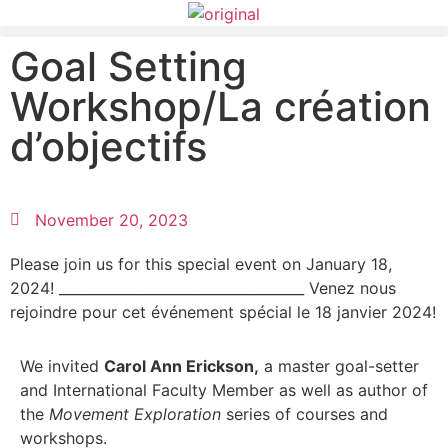
Goal Setting
Workshop/La création
d’objectifs
November 20, 2023
Please join us for this special event on January 18,
2024! ___________________________________ Venez nous
rejoindre pour cet événement spécial le 18 janvier 2024!
We invited
Carol Ann Erickson,
a master goal-setter
and International Faculty Member as well as author of
the
Movement Exploration
series of courses and
workshops.