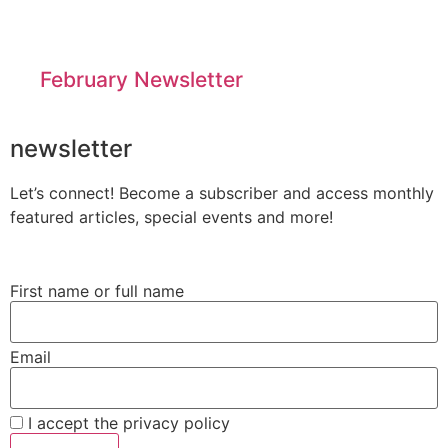
February Newsletter
newsletter
Let’s connect! Become a subscriber and access monthly
featured articles, special events and more!
First name or full name
Email
I accept the privacy policy