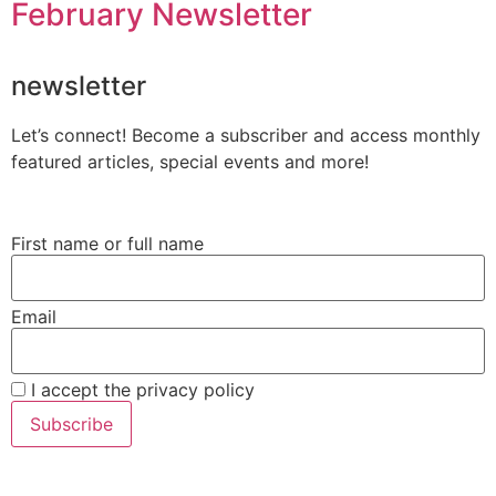
February Newsletter
newsletter
Let’s connect! Become a subscriber and access monthly
featured articles, special events and more!
First name or full name
Email
I accept the privacy policy