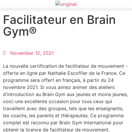
Facilitateur en Brain
Gym®
November 12, 2021
La nouvelle certification de facilitateur de mouvement -
offerte en ligne par Nathalie Escoffier de la France. Ce
programme sera offert en français, à partir du 24
novembre 2021. Si vous aimez animer des ateliers
d'introduction au Brain Gym aux jeunes et moins jeunes,
voici une excellente occasion pour tous ceux qui
travaillent avec des groupes, tels que les enseignants,
les coachs, les parents et thérapeutes. Ce programme
complet est reconnu par Brain Gym International pour
obtenir la licence de facilitateur de mouvement.