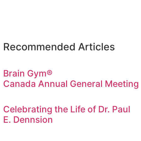
Recommended Articles
Brain Gym®
Canada Annual General Meeting
Celebrating the Life of Dr. Paul
E. Dennsion